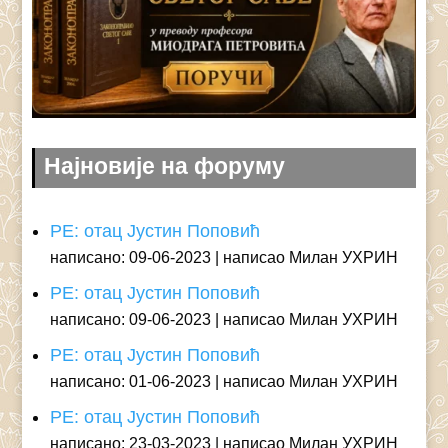
Најновије на форуму
РЕ: отац Јустин Поповић
написано: 09-06-2023
написао Милан УХРИН
РЕ: отац Јустин Поповић
написано: 09-06-2023
написао Милан УХРИН
РЕ: отац Јустин Поповић
написано: 01-06-2023
написао Милан УХРИН
РЕ: отац Јустин Поповић
написано: 23-03-2023
написао Милан УХРИН