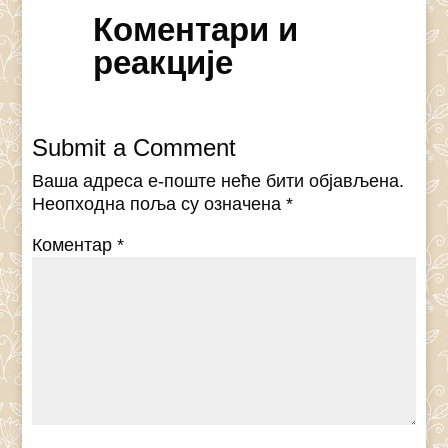
Коментари и
реакције
Submit a Comment
Ваша адреса е-поште неће бити објављена.
Неопходна поља су означена
*
Коментар
*