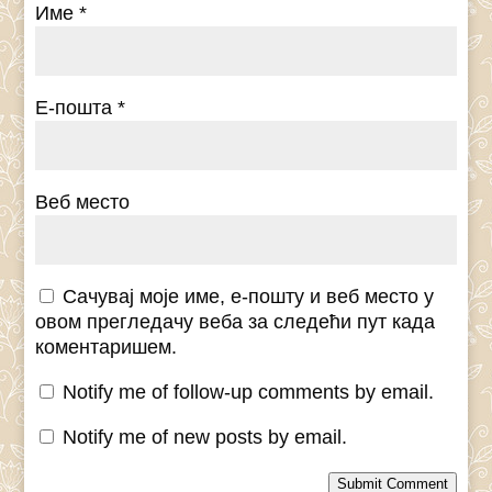
Име
*
Е-пошта
*
Веб место
Сачувај моје име, е-пошту и веб место у
овом прегледачу веба за следећи пут када
коментаришем.
Notify me of follow-up comments by email.
Notify me of new posts by email.
Submit Comment