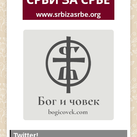
Twitter!