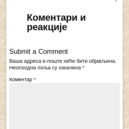
»
Коментари и
реакције
Submit a Comment
Ваша адреса е-поште неће бити објављена.
Неопходна поља су означена
*
Коментар
*