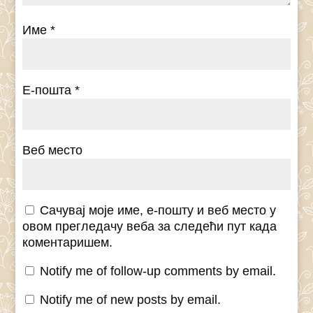
Име
*
Е-пошта
*
Веб место
Сачувај моје име, е-пошту и веб место у
овом прегледачу веба за следећи пут када
коментаришем.
Notify me of follow-up comments by email.
Notify me of new posts by email.