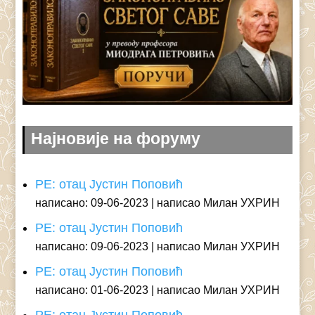
Најновије на форуму
РЕ: отац Јустин Поповић
написано: 09-06-2023
написао Милан УХРИН
РЕ: отац Јустин Поповић
написано: 09-06-2023
написао Милан УХРИН
РЕ: отац Јустин Поповић
написано: 01-06-2023
написао Милан УХРИН