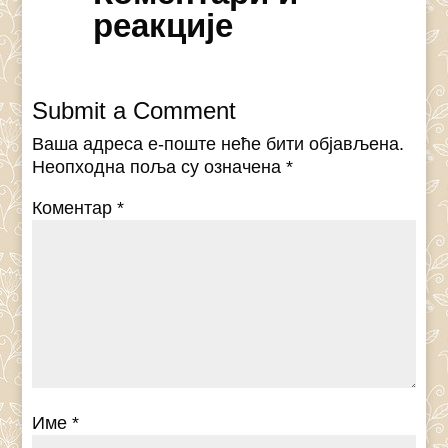
реакције
Submit a Comment
Ваша адреса е-поште неће бити објављена.
Неопходна поља су означена
*
Коментар
*
Име
*