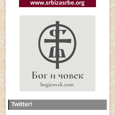
Twitter!