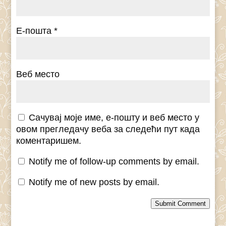
Е-пошта
*
Веб место
Сачувај моје име, е-пошту и веб место у
овом прегледачу веба за следећи пут када
коментаришем.
Notify me of follow-up comments by email.
Notify me of new posts by email.
Submit Comment