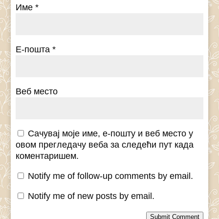
Име
*
Е-пошта
*
Веб место
Сачувај моје име, е-пошту и веб место у
овом прегледачу веба за следећи пут када
коментаришем.
Notify me of follow-up comments by email.
Notify me of new posts by email.
Submit Comment