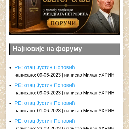
Најновије на форуму
РЕ: отац Јустин Поповић
написано: 09-06-2023
написао Милан УХРИН
РЕ: отац Јустин Поповић
написано: 09-06-2023
написао Милан УХРИН
РЕ: отац Јустин Поповић
написано: 01-06-2023
написао Милан УХРИН
РЕ: отац Јустин Поповић
написано: 23-03-2023
написао Милан УХРИН