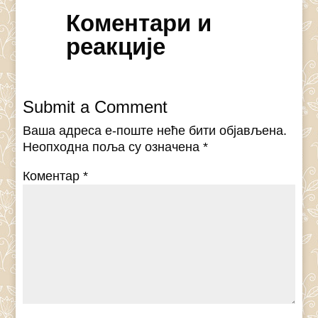
Коментари и
реакције
Submit a Comment
Ваша адреса е-поште неће бити објављена.
Неопходна поља су означена
*
Коментар
*