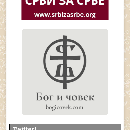
Twitter!