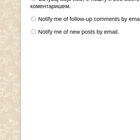
коментаришем.
Notify me of follow-up comments by emai
Notify me of new posts by email.