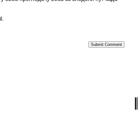
l.
Submit Comment