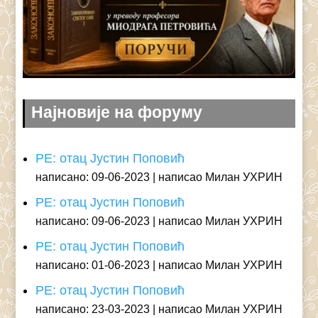
Најновије на форуму
РЕ: отац Јустин Поповић
написано: 09-06-2023
написао Милан УХРИН
РЕ: отац Јустин Поповић
написано: 09-06-2023
написао Милан УХРИН
РЕ: отац Јустин Поповић
написано: 01-06-2023
написао Милан УХРИН
РЕ: отац Јустин Поповић
написано: 23-03-2023
написао Милан УХРИН