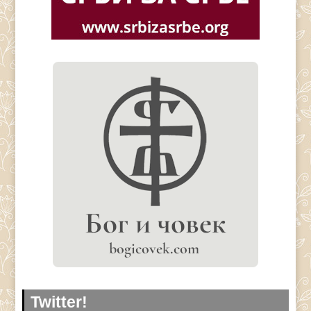
Twitter!