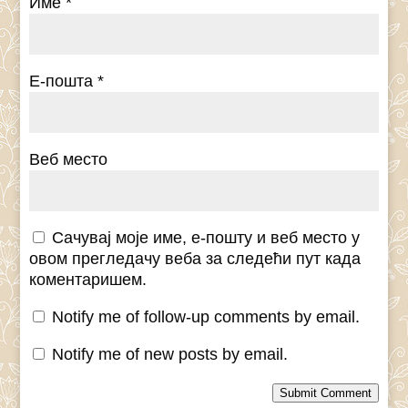
Име
*
Е-пошта
*
Веб место
Сачувај моје име, е-пошту и веб место у
овом прегледачу веба за следећи пут када
коментаришем.
Notify me of follow-up comments by email.
Notify me of new posts by email.
Submit Comment