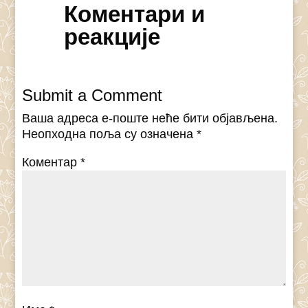
Коментари и
реакције
Submit a Comment
Ваша адреса е-поште неће бити објављена.
Неопходна поља су означена
*
Коментар
*