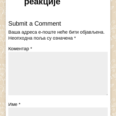
реакције
Submit a Comment
Ваша адреса е-поште неће бити објављена.
Неопходна поља су означена
*
Коментар
*
Име
*