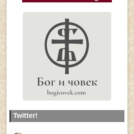
Twitter!