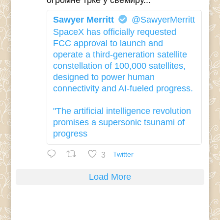
Sawyer Merritt
@SawyerMerritt
SpaceX has officially requested
FCC approval to launch and
operate a third-generation satellite
constellation of 100,000 satellites,
designed to power human
connectivity and AI-fueled progress.
"The artificial intelligence revolution
promises a supersonic tsunami of
progress
3
Twitter
Load More