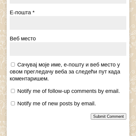
Е-пошта
*
Веб место
Сачувај моје име, е-пошту и веб место у
овом прегледачу веба за следећи пут када
коментаришем.
Notify me of follow-up comments by email.
Notify me of new posts by email.
Submit Comment