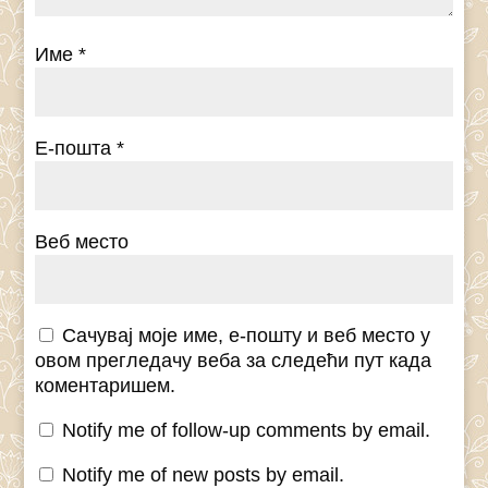
Име
*
Е-пошта
*
Веб место
Сачувај моје име, е-пошту и веб место у
овом прегледачу веба за следећи пут када
коментаришем.
Notify me of follow-up comments by email.
Notify me of new posts by email.