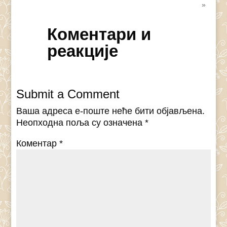
»
Коментари и
реакције
Submit a Comment
Ваша адреса е-поште неће бити објављена.
Неопходна поља су означена
*
Коментар
*