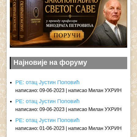
Најновије на форуму
РЕ: отац Јустин Поповић
написано: 09-06-2023
написао Милан УХРИН
РЕ: отац Јустин Поповић
написано: 09-06-2023
написао Милан УХРИН
РЕ: отац Јустин Поповић
написано: 01-06-2023
написао Милан УХРИН