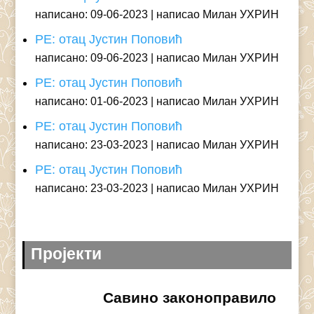
написано: 09-06-2023
написао Милан УХРИН
РЕ: отац Јустин Поповић
написано: 09-06-2023
написао Милан УХРИН
РЕ: отац Јустин Поповић
написано: 01-06-2023
написао Милан УХРИН
РЕ: отац Јустин Поповић
написано: 23-03-2023
написао Милан УХРИН
РЕ: отац Јустин Поповић
написано: 23-03-2023
написао Милан УХРИН
Пројекти
Савино законоправило