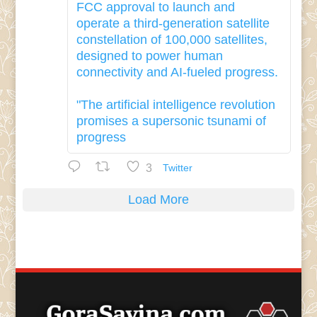
FCC approval to launch and
operate a third-generation satellite
constellation of 100,000 satellites,
designed to power human
connectivity and AI-fueled progress.
"The artificial intelligence revolution
promises a supersonic tsunami of
progress
3
Twitter
Load More