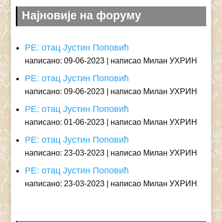
Најновије на форуму
РЕ: отац Јустин Поповић
написано: 09-06-2023
написао Милан УХРИН
РЕ: отац Јустин Поповић
написано: 09-06-2023
написао Милан УХРИН
РЕ: отац Јустин Поповић
написано: 01-06-2023
написао Милан УХРИН
РЕ: отац Јустин Поповић
написано: 23-03-2023
написао Милан УХРИН
РЕ: отац Јустин Поповић
написано: 23-03-2023
написао Милан УХРИН