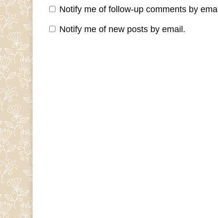
Notify me of follow-up comments by emai
Notify me of new posts by email.