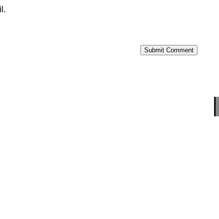
l.
Submit Comment