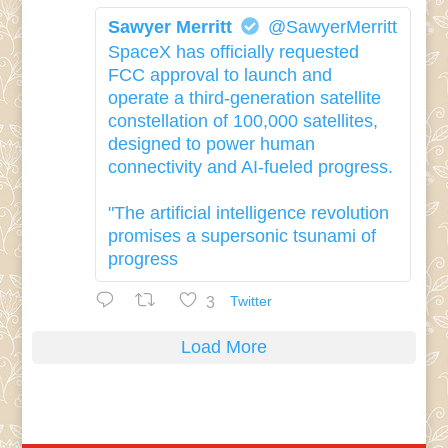
Sawyer Merritt
@SawyerMerritt
SpaceX has officially requested
FCC approval to launch and
operate a third-generation satellite
constellation of 100,000 satellites,
designed to power human
connectivity and AI-fueled progress.
"The artificial intelligence revolution
promises a supersonic tsunami of
progress
3
Twitter
Load More