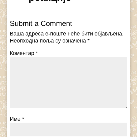
Submit a Comment
Ваша адреса е-поште неће бити објављена.
Неопходна поља су означена
*
Коментар
*
Име
*