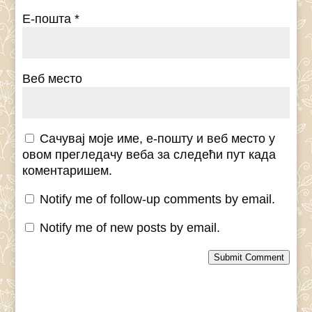
Е-пошта
*
Веб место
Сачувај моје име, е-пошту и веб место у
овом прегледачу веба за следећи пут када
коментаришем.
Notify me of follow-up comments by email.
Notify me of new posts by email.
Submit Comment