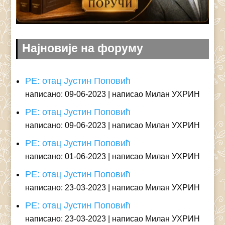
Најновије на форуму
РЕ: отац Јустин Поповић
написано: 09-06-2023
написао Милан УХРИН
РЕ: отац Јустин Поповић
написано: 09-06-2023
написао Милан УХРИН
РЕ: отац Јустин Поповић
написано: 01-06-2023
написао Милан УХРИН
РЕ: отац Јустин Поповић
написано: 23-03-2023
написао Милан УХРИН
РЕ: отац Јустин Поповић
написано: 23-03-2023
написао Милан УХРИН