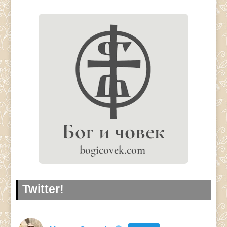
Twitter!