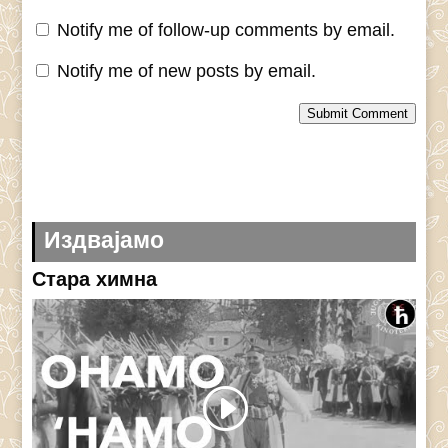
Notify me of follow-up comments by email.
Notify me of new posts by email.
Submit Comment
Издвајамо
Стара химна