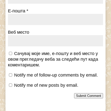
Е-пошта
*
Веб место
Сачувај моје име, е-пошту и веб место у
овом прегледачу веба за следећи пут када
коментаришем.
Notify me of follow-up comments by email.
Notify me of new posts by email.
Submit Comment