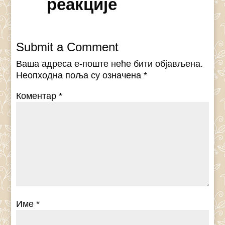
реакције
Submit a Comment
Ваша адреса е-поште неће бити објављена.
Неопходна поља су означена
*
Коментар
*
Име
*