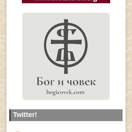
Twitter!