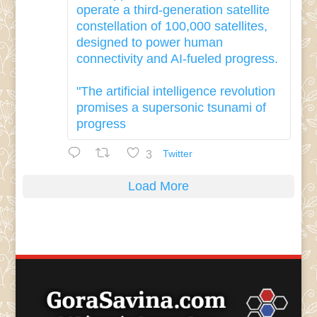
operate a third-generation satellite
constellation of 100,000 satellites,
designed to power human
connectivity and AI-fueled progress.
"The artificial intelligence revolution
promises a supersonic tsunami of
progress
3
Twitter
Load More