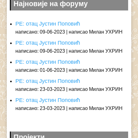
Најновије на форуму
РЕ: отац Јустин Поповић
написано: 09-06-2023
написао Милан УХРИН
РЕ: отац Јустин Поповић
написано: 09-06-2023
написао Милан УХРИН
РЕ: отац Јустин Поповић
написано: 01-06-2023
написао Милан УХРИН
РЕ: отац Јустин Поповић
написано: 23-03-2023
написао Милан УХРИН
РЕ: отац Јустин Поповић
написано: 23-03-2023
написао Милан УХРИН
Пројекти