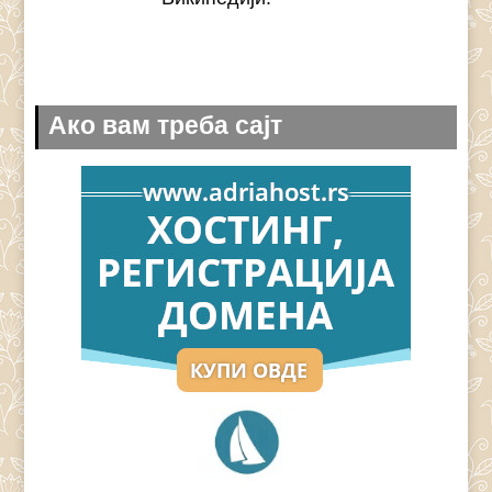
Ако вам треба сајт