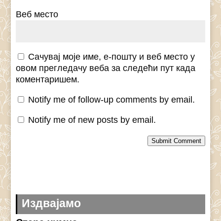
Веб место
Сачувај моје име, е-пошту и веб место у
овом прегледачу веба за следећи пут када
коментаришем.
Notify me of follow-up comments by email.
Notify me of new posts by email.
Submit Comment
Издвајамо