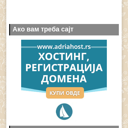
Ако вам треба сајт