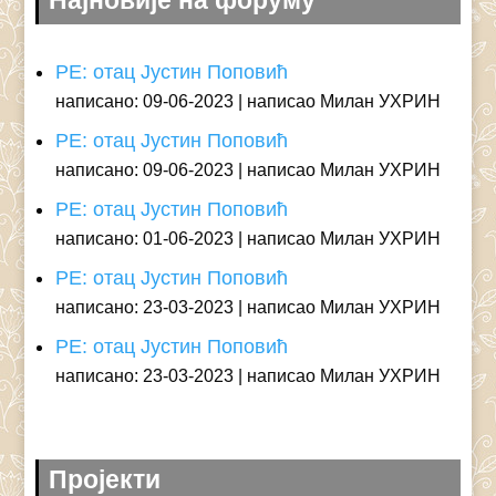
Најновије на форуму
РЕ: отац Јустин Поповић
написано: 09-06-2023
написао Милан УХРИН
РЕ: отац Јустин Поповић
написано: 09-06-2023
написао Милан УХРИН
РЕ: отац Јустин Поповић
написано: 01-06-2023
написао Милан УХРИН
РЕ: отац Јустин Поповић
написано: 23-03-2023
написао Милан УХРИН
РЕ: отац Јустин Поповић
написано: 23-03-2023
написао Милан УХРИН
Пројекти