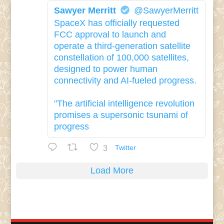
Sawyer Merritt
@SawyerMerritt
SpaceX has officially requested
FCC approval to launch and
operate a third-generation satellite
constellation of 100,000 satellites,
designed to power human
connectivity and AI-fueled progress.
"The artificial intelligence revolution
promises a supersonic tsunami of
progress
3
Twitter
Load More