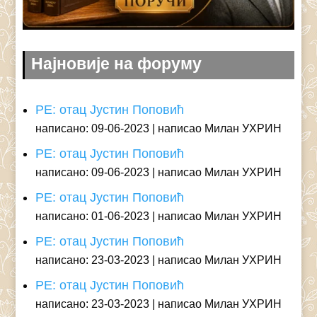
Најновије на форуму
РЕ: отац Јустин Поповић
написано: 09-06-2023
написао Милан УХРИН
РЕ: отац Јустин Поповић
написано: 09-06-2023
написао Милан УХРИН
РЕ: отац Јустин Поповић
написано: 01-06-2023
написао Милан УХРИН
РЕ: отац Јустин Поповић
написано: 23-03-2023
написао Милан УХРИН
РЕ: отац Јустин Поповић
написано: 23-03-2023
написао Милан УХРИН