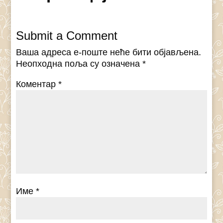
Submit a Comment
Ваша адреса е-поште неће бити објављена.
Неопходна поља су означена
*
Коментар
*
Име
*