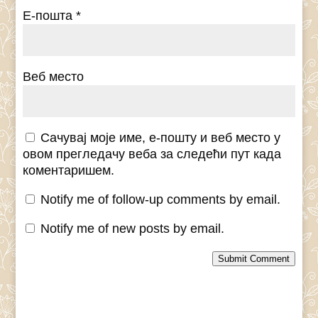
Е-пошта
*
Веб место
Сачувај моје име, е-пошту и веб место у
овом прегледачу веба за следећи пут када
коментаришем.
Notify me of follow-up comments by email.
Notify me of new posts by email.
Submit Comment