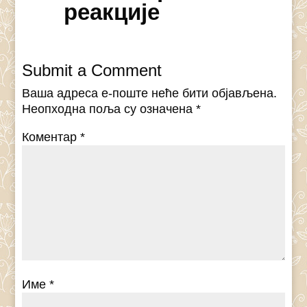
реакције
Submit a Comment
Ваша адреса е-поште неће бити објављена.
Неопходна поља су означена
*
Коментар
*
Име
*