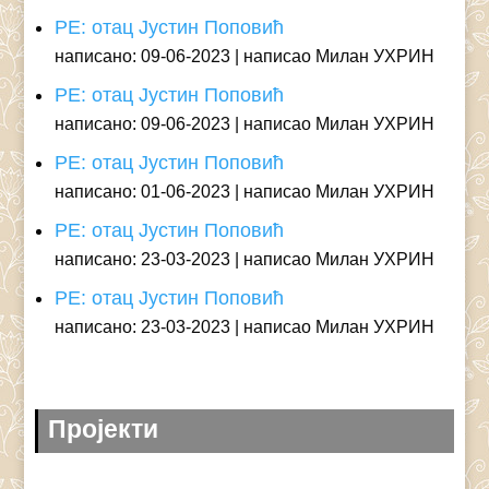
РЕ: отац Јустин Поповић
написано: 09-06-2023
написао Милан УХРИН
РЕ: отац Јустин Поповић
написано: 09-06-2023
написао Милан УХРИН
РЕ: отац Јустин Поповић
написано: 01-06-2023
написао Милан УХРИН
РЕ: отац Јустин Поповић
написано: 23-03-2023
написао Милан УХРИН
РЕ: отац Јустин Поповић
написано: 23-03-2023
написао Милан УХРИН
Пројекти