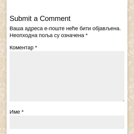
Submit a Comment
Ваша адреса е-поште неће бити објављена.
Неопходна поља су означена
*
Коментар
*
Име
*