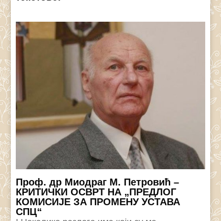
Проф. др Миодраг М. Петровић –
КРИТИЧКИ ОСВРТ НА „ПРЕДЛОГ
КОМИСИЈЕ ЗА ПРОМЕНУ УСТАВА
СПЦ“