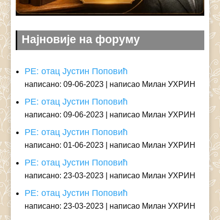
Најновије на форуму
РЕ: отац Јустин Поповић
написано: 09-06-2023
написао Милан УХРИН
РЕ: отац Јустин Поповић
написано: 09-06-2023
написао Милан УХРИН
РЕ: отац Јустин Поповић
написано: 01-06-2023
написао Милан УХРИН
РЕ: отац Јустин Поповић
написано: 23-03-2023
написао Милан УХРИН
РЕ: отац Јустин Поповић
написано: 23-03-2023
написао Милан УХРИН