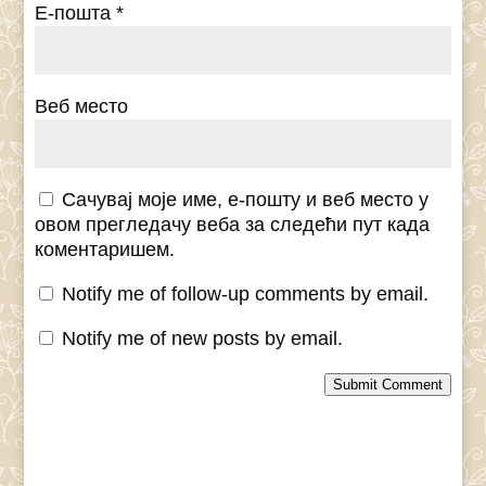
Е-пошта
*
Веб место
Сачувај моје име, е-пошту и веб место у
овом прегледачу веба за следећи пут када
коментаришем.
Notify me of follow-up comments by email.
Notify me of new posts by email.
Submit Comment