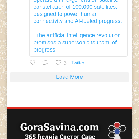
constellation of 100,000 satellites,
designed to power human
connectivity and AI-fueled progress.
"The artificial intelligence revolution
promises a supersonic tsunami of
progress
3
Twitter
Load More