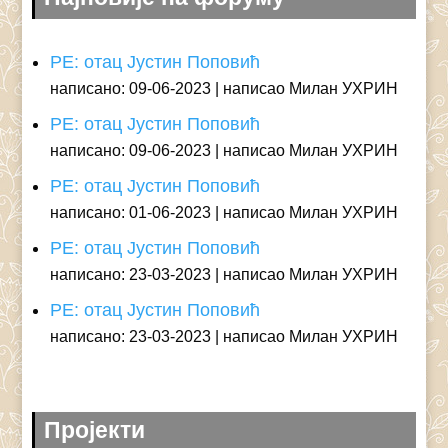
РЕ: отац Јустин Поповић
написано: 09-06-2023
написао Милан УХРИН
РЕ: отац Јустин Поповић
написано: 09-06-2023
написао Милан УХРИН
РЕ: отац Јустин Поповић
написано: 01-06-2023
написао Милан УХРИН
РЕ: отац Јустин Поповић
написано: 23-03-2023
написао Милан УХРИН
РЕ: отац Јустин Поповић
написано: 23-03-2023
написао Милан УХРИН
Пројекти