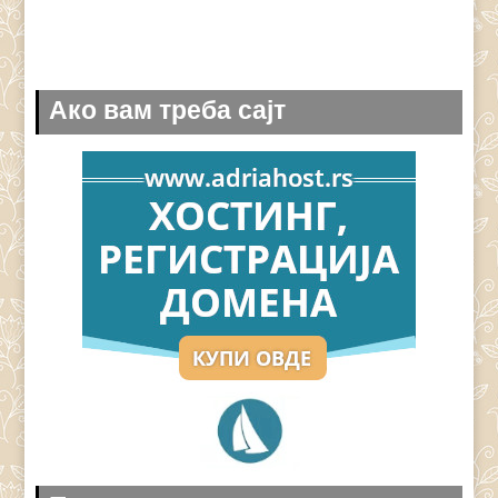
Ако вам треба сајт