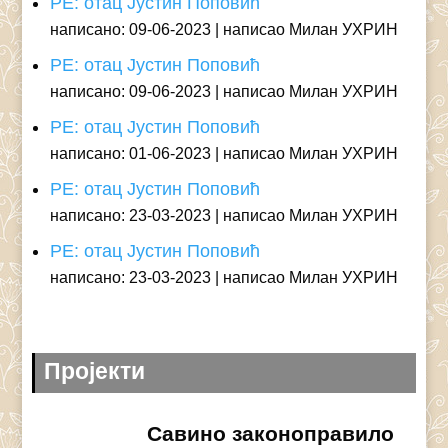
РЕ: отац Јустин Поповић
написано: 09-06-2023
написао Милан УХРИН
РЕ: отац Јустин Поповић
написано: 09-06-2023
написао Милан УХРИН
РЕ: отац Јустин Поповић
написано: 01-06-2023
написао Милан УХРИН
РЕ: отац Јустин Поповић
написано: 23-03-2023
написао Милан УХРИН
РЕ: отац Јустин Поповић
написано: 23-03-2023
написао Милан УХРИН
Пројекти
Савино законоправило