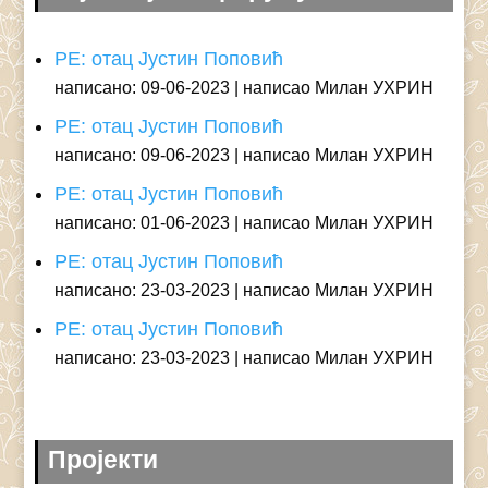
РЕ: отац Јустин Поповић
написано: 09-06-2023
написао Милан УХРИН
РЕ: отац Јустин Поповић
написано: 09-06-2023
написао Милан УХРИН
РЕ: отац Јустин Поповић
написано: 01-06-2023
написао Милан УХРИН
РЕ: отац Јустин Поповић
написано: 23-03-2023
написао Милан УХРИН
РЕ: отац Јустин Поповић
написано: 23-03-2023
написао Милан УХРИН
Пројекти