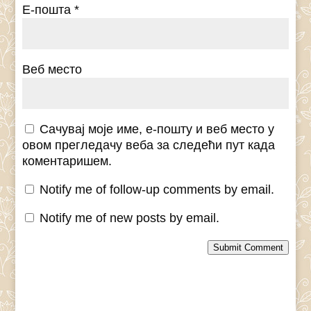
Е-пошта
*
Веб место
Сачувај моје име, е-пошту и веб место у
овом прегледачу веба за следећи пут када
коментаришем.
Notify me of follow-up comments by email.
Notify me of new posts by email.
Submit Comment