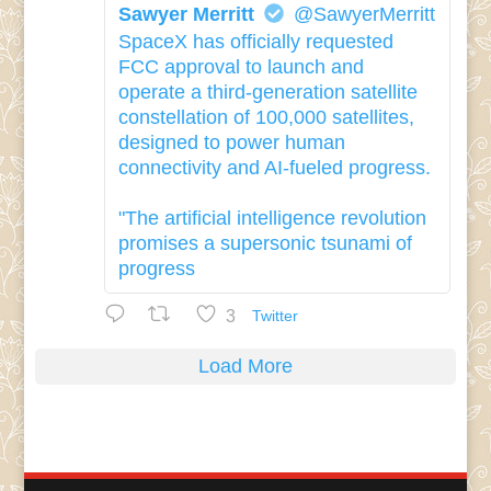
Sawyer Merritt
@SawyerMerritt
SpaceX has officially requested
FCC approval to launch and
operate a third-generation satellite
constellation of 100,000 satellites,
designed to power human
connectivity and AI-fueled progress.
"The artificial intelligence revolution
promises a supersonic tsunami of
progress
3
Twitter
Load More