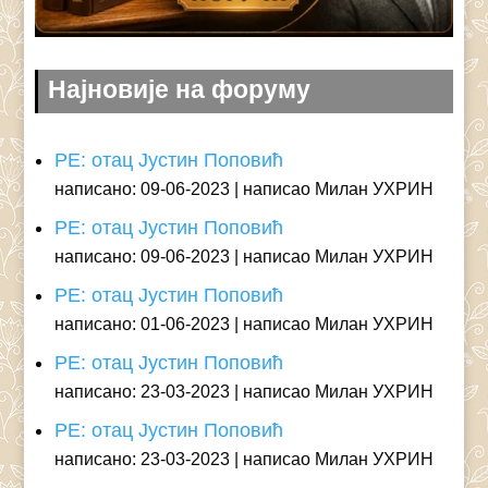
Најновије на форуму
РЕ: отац Јустин Поповић
написано: 09-06-2023
написао Милан УХРИН
РЕ: отац Јустин Поповић
написано: 09-06-2023
написао Милан УХРИН
РЕ: отац Јустин Поповић
написано: 01-06-2023
написао Милан УХРИН
РЕ: отац Јустин Поповић
написано: 23-03-2023
написао Милан УХРИН
РЕ: отац Јустин Поповић
написано: 23-03-2023
написао Милан УХРИН