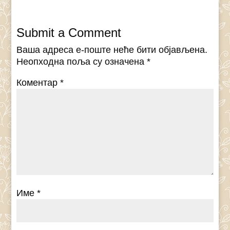
Submit a Comment
Ваша адреса е-поште неће бити објављена.
Неопходна поља су означена
*
Коментар
*
Име
*