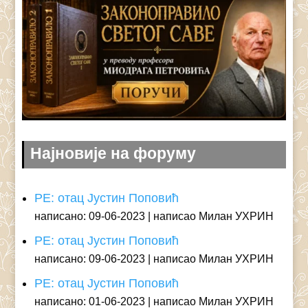
Најновије на форуму
РЕ: отац Јустин Поповић
написано: 09-06-2023
написао Милан УХРИН
РЕ: отац Јустин Поповић
написано: 09-06-2023
написао Милан УХРИН
РЕ: отац Јустин Поповић
написано: 01-06-2023
написао Милан УХРИН