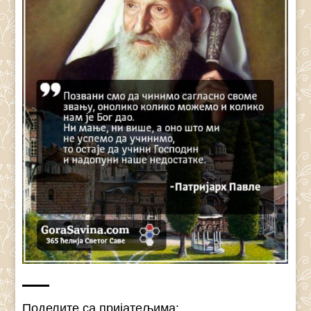
Поделите са пријатељима: