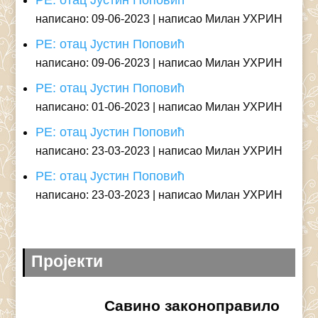
написано: 09-06-2023
написао Милан УХРИН
РЕ: отац Јустин Поповић
написано: 09-06-2023
написао Милан УХРИН
РЕ: отац Јустин Поповић
написано: 01-06-2023
написао Милан УХРИН
РЕ: отац Јустин Поповић
написано: 23-03-2023
написао Милан УХРИН
РЕ: отац Јустин Поповић
написано: 23-03-2023
написао Милан УХРИН
Пројекти
Савино законоправило