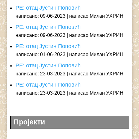
РЕ: отац Јустин Поповић
написано: 09-06-2023
написао Милан УХРИН
РЕ: отац Јустин Поповић
написано: 09-06-2023
написао Милан УХРИН
РЕ: отац Јустин Поповић
написано: 01-06-2023
написао Милан УХРИН
РЕ: отац Јустин Поповић
написано: 23-03-2023
написао Милан УХРИН
РЕ: отац Јустин Поповић
написано: 23-03-2023
написао Милан УХРИН
Пројекти