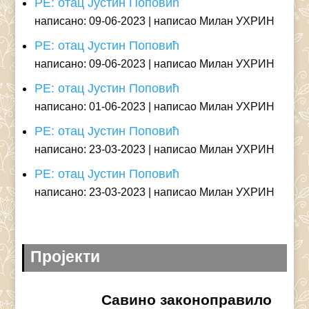
РЕ: отац Јустин Поповић
написано: 09-06-2023
написао Милан УХРИН
РЕ: отац Јустин Поповић
написано: 09-06-2023
написао Милан УХРИН
РЕ: отац Јустин Поповић
написано: 01-06-2023
написао Милан УХРИН
РЕ: отац Јустин Поповић
написано: 23-03-2023
написао Милан УХРИН
РЕ: отац Јустин Поповић
написано: 23-03-2023
написао Милан УХРИН
Пројекти
Савино законоправило