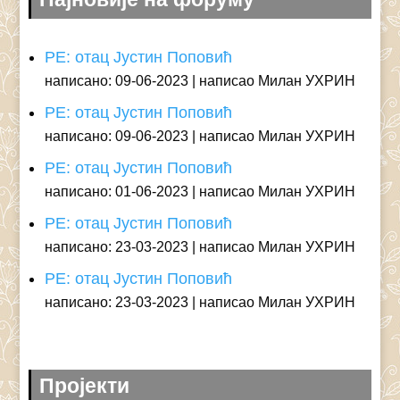
РЕ: отац Јустин Поповић
написано: 09-06-2023
написао Милан УХРИН
РЕ: отац Јустин Поповић
написано: 09-06-2023
написао Милан УХРИН
РЕ: отац Јустин Поповић
написано: 01-06-2023
написао Милан УХРИН
РЕ: отац Јустин Поповић
написано: 23-03-2023
написао Милан УХРИН
РЕ: отац Јустин Поповић
написано: 23-03-2023
написао Милан УХРИН
Пројекти