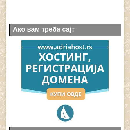
Ако вам треба сајт