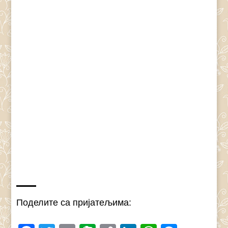
Поделите са пријатељима: