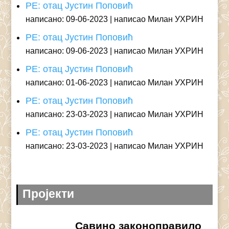
РЕ: отац Јустин Поповић
написано: 09-06-2023
написао Милан УХРИН
РЕ: отац Јустин Поповић
написано: 09-06-2023
написао Милан УХРИН
РЕ: отац Јустин Поповић
написано: 01-06-2023
написао Милан УХРИН
РЕ: отац Јустин Поповић
написано: 23-03-2023
написао Милан УХРИН
РЕ: отац Јустин Поповић
написано: 23-03-2023
написао Милан УХРИН
Пројекти
Савино законоправило