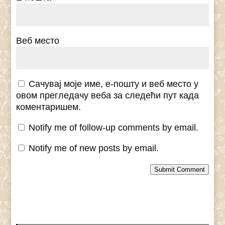
Веб место
Сачувај моје име, е-пошту и веб место у
овом прегледачу веба за следећи пут када
коментаришем.
Notify me of follow-up comments by email.
Notify me of new posts by email.
Submit Comment