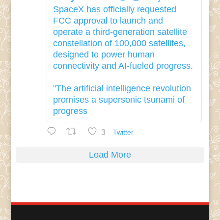
SpaceX has officially requested
FCC approval to launch and
operate a third-generation satellite
constellation of 100,000 satellites,
designed to power human
connectivity and AI-fueled progress.
"The artificial intelligence revolution
promises a supersonic tsunami of
progress
3
Twitter
Load More