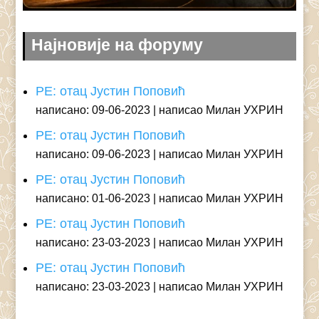
Најновије на форуму
РЕ: отац Јустин Поповић
написано: 09-06-2023
написао Милан УХРИН
РЕ: отац Јустин Поповић
написано: 09-06-2023
написао Милан УХРИН
РЕ: отац Јустин Поповић
написано: 01-06-2023
написао Милан УХРИН
РЕ: отац Јустин Поповић
написано: 23-03-2023
написао Милан УХРИН
РЕ: отац Јустин Поповић
написано: 23-03-2023
написао Милан УХРИН