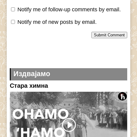
Notify me of follow-up comments by email.
Notify me of new posts by email.
Submit Comment
Издвајамо
Стара химна