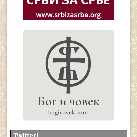
Twitter!