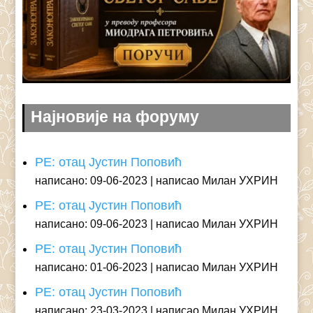
Најновије на форуму
РЕ: отац Јустин Поповић
написано: 09-06-2023
написао Милан УХРИН
РЕ: отац Јустин Поповић
написано: 09-06-2023
написао Милан УХРИН
РЕ: отац Јустин Поповић
написано: 01-06-2023
написао Милан УХРИН
РЕ: отац Јустин Поповић
написано: 23-03-2023
написао Милан УХРИН