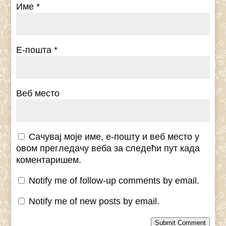
Име
*
Е-пошта
*
Веб место
Сачувај моје име, е-пошту и веб место у
овом прегледачу веба за следећи пут када
коментаришем.
Notify me of follow-up comments by email.
Notify me of new posts by email.
Submit Comment