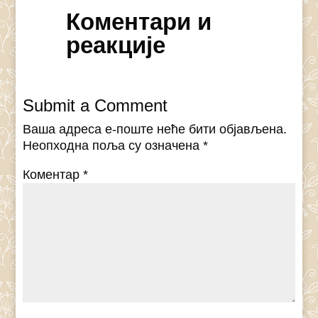
Коментари и
реакције
Submit a Comment
Ваша адреса е-поште неће бити објављена.
Неопходна поља су означена
*
Коментар
*