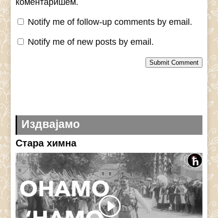
коментаришем.
Notify me of follow-up comments by email.
Notify me of new posts by email.
Submit Comment
Издвајамо
Стара химна