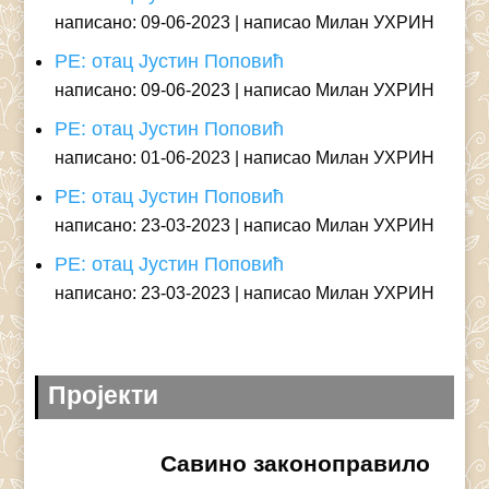
написано: 09-06-2023
написао Милан УХРИН
РЕ: отац Јустин Поповић
написано: 09-06-2023
написао Милан УХРИН
РЕ: отац Јустин Поповић
написано: 01-06-2023
написао Милан УХРИН
РЕ: отац Јустин Поповић
написано: 23-03-2023
написао Милан УХРИН
РЕ: отац Јустин Поповић
написано: 23-03-2023
написао Милан УХРИН
Пројекти
Савино законоправило