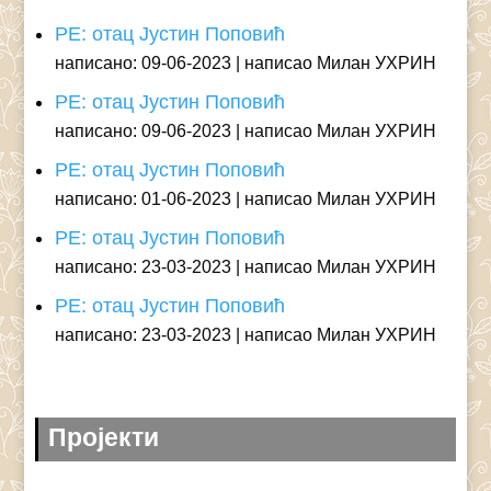
РЕ: отац Јустин Поповић
написано: 09-06-2023
написао Милан УХРИН
РЕ: отац Јустин Поповић
написано: 09-06-2023
написао Милан УХРИН
РЕ: отац Јустин Поповић
написано: 01-06-2023
написао Милан УХРИН
РЕ: отац Јустин Поповић
написано: 23-03-2023
написао Милан УХРИН
РЕ: отац Јустин Поповић
написано: 23-03-2023
написао Милан УХРИН
Пројекти