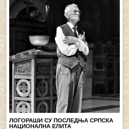
ЛОГОРАШИ СУ ПОСЛЕДЊА СРПСКА
НАЦИОНАЛНА ЕЛИТА