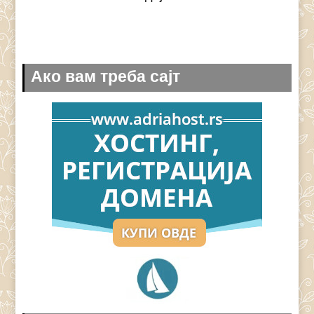
Ако вам треба сајт