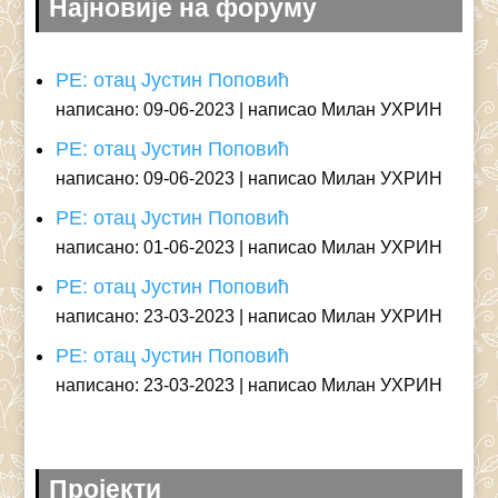
Најновије на форуму
РЕ: отац Јустин Поповић
написано: 09-06-2023
написао Милан УХРИН
РЕ: отац Јустин Поповић
написано: 09-06-2023
написао Милан УХРИН
РЕ: отац Јустин Поповић
написано: 01-06-2023
написао Милан УХРИН
РЕ: отац Јустин Поповић
написано: 23-03-2023
написао Милан УХРИН
РЕ: отац Јустин Поповић
написано: 23-03-2023
написао Милан УХРИН
Пројекти