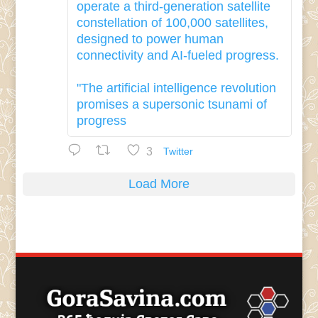
operate a third-generation satellite
constellation of 100,000 satellites,
designed to power human
connectivity and AI-fueled progress.
"The artificial intelligence revolution
promises a supersonic tsunami of
progress
3
Twitter
Load More