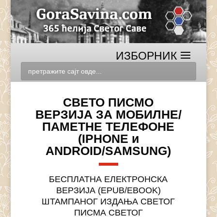
СВЕТО ПИСМО
ВЕРЗИЈА ЗА МОБИЛНЕ/
ПАМЕТНE ТЕЛЕФОНЕ
(IPHONE и
ANDROID/SAMSUNG)
БЕСПЛАТНА ЕЛЕКТРОНСКА
ВЕРЗИЈА (EPUB/EBOOK)
ШТАМПАНОГ ИЗДАЊА СВЕТОГ
ПИСМА СВЕТОГ