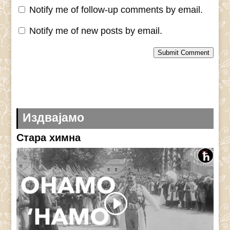
Notify me of follow-up comments by email.
Notify me of new posts by email.
Submit Comment
Издвајамо
Стара химна