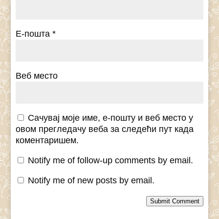
Е-пошта
*
Веб место
Сачувај моје име, е-пошту и веб место у
овом прегледачу веба за следећи пут када
коментаришем.
Notify me of follow-up comments by email.
Notify me of new posts by email.
Submit Comment