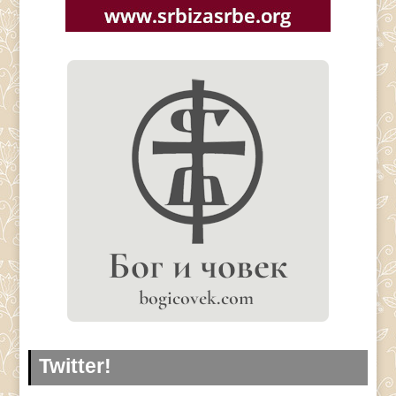
Twitter!