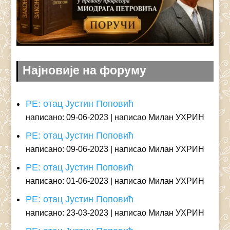
Најновије на форуму
РЕ: отац Јустин Поповић
написано: 09-06-2023
написао Милан УХРИН
РЕ: отац Јустин Поповић
написано: 09-06-2023
написао Милан УХРИН
РЕ: отац Јустин Поповић
написано: 01-06-2023
написао Милан УХРИН
РЕ: отац Јустин Поповић
написано: 23-03-2023
написао Милан УХРИН