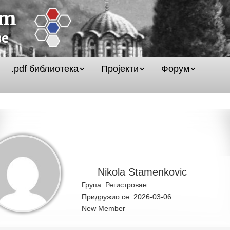
.pdf библиотека
Пројекти
Форум
Nikola Stamenkovic
Група: Регистрован
Придружио се: 2026-03-06
New Member