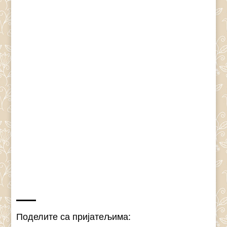
Поделите са пријатељима: