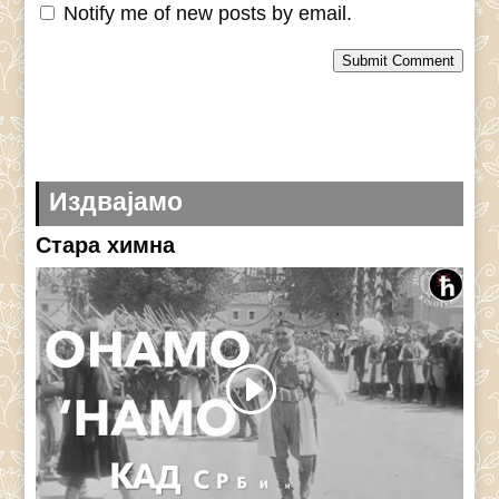
Notify me of new posts by email.
Submit Comment
Издвајамо
Стара химна