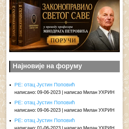
Најновије на форуму
РЕ: отац Јустин Поповић
написано: 09-06-2023
написао Милан УХРИН
РЕ: отац Јустин Поповић
написано: 09-06-2023
написао Милан УХРИН
РЕ: отац Јустин Поповић
написано: 01-06-2023
написао Милан УХРИН