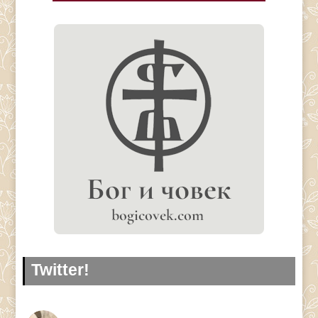
Twitter!