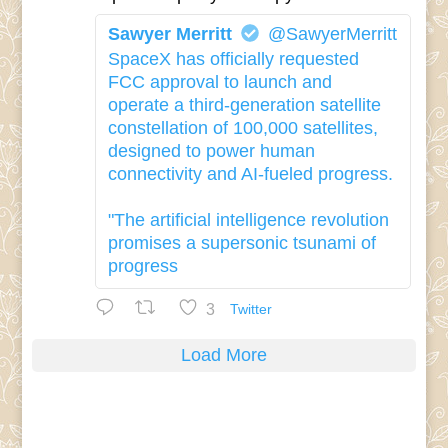
Sawyer Merritt
@SawyerMerritt
SpaceX has officially requested
FCC approval to launch and
operate a third-generation satellite
constellation of 100,000 satellites,
designed to power human
connectivity and AI-fueled progress.
"The artificial intelligence revolution
promises a supersonic tsunami of
progress
3
Twitter
Load More