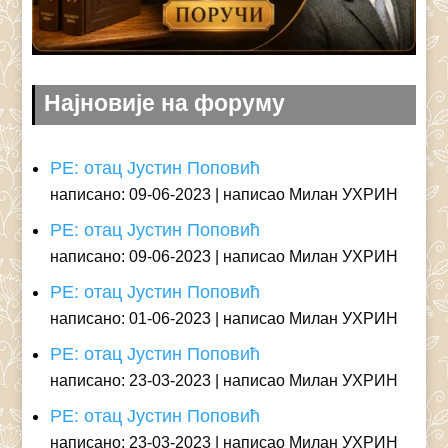
Најновије на форуму
РЕ: отац Јустин Поповић
написано: 09-06-2023
написао Милан УХРИН
РЕ: отац Јустин Поповић
написано: 09-06-2023
написао Милан УХРИН
РЕ: отац Јустин Поповић
написано: 01-06-2023
написао Милан УХРИН
РЕ: отац Јустин Поповић
написано: 23-03-2023
написао Милан УХРИН
РЕ: отац Јустин Поповић
написано: 23-03-2023
написао Милан УХРИН