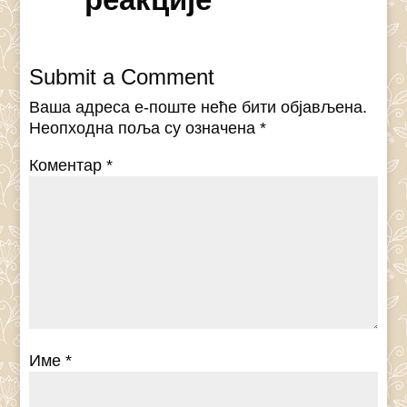
Submit a Comment
Ваша адреса е-поште неће бити објављена.
Неопходна поља су означена
*
Коментар
*
Име
*