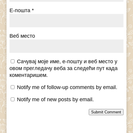
Е-пошта
*
Веб место
Сачувај моје име, е-пошту и веб место у
овом прегледачу веба за следећи пут када
коментаришем.
Notify me of follow-up comments by email.
Notify me of new posts by email.
Submit Comment