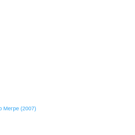
р Мегре (2007)