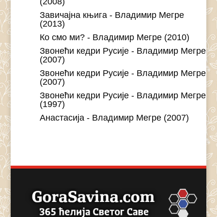
(2008)
Завичајна књига - Владимир Мегре
(2013)
Ко смо ми? - Владимир Мегре (2010)
Звонећи кедри Русије - Владимир Мегре
(2007)
Звонећи кедри Русије - Владимир Мегре
(2007)
Звонећи кедри Русије - Владимир Мегре
(1997)
Анастасија - Владимир Мегре (2007)