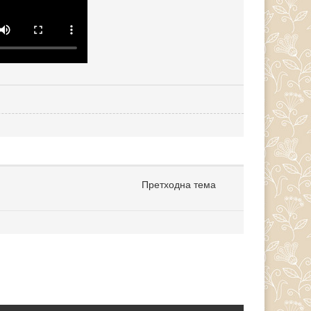
Претходна тема