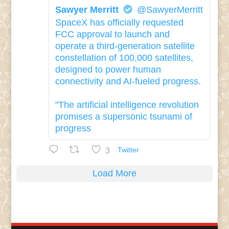
Sawyer Merritt
@SawyerMerritt
SpaceX has officially requested
FCC approval to launch and
operate a third-generation satellite
constellation of 100,000 satellites,
designed to power human
connectivity and AI-fueled progress.
"The artificial intelligence revolution
promises a supersonic tsunami of
progress
3
Twitter
Load More