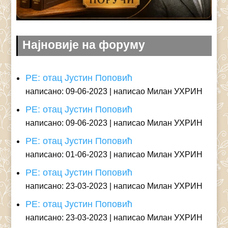
Најновије на форуму
РЕ: отац Јустин Поповић
написано: 09-06-2023
написао Милан УХРИН
РЕ: отац Јустин Поповић
написано: 09-06-2023
написао Милан УХРИН
РЕ: отац Јустин Поповић
написано: 01-06-2023
написао Милан УХРИН
РЕ: отац Јустин Поповић
написано: 23-03-2023
написао Милан УХРИН
РЕ: отац Јустин Поповић
написано: 23-03-2023
написао Милан УХРИН