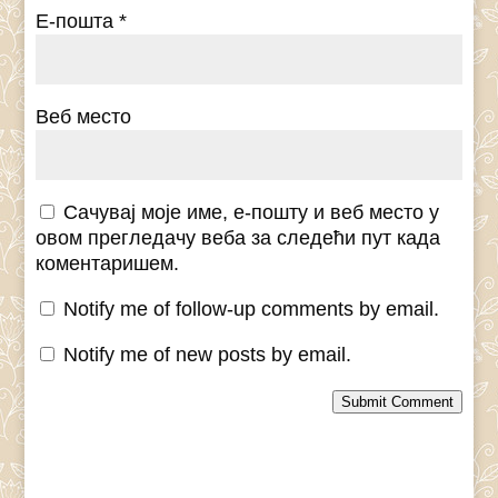
Е-пошта
*
Веб место
Сачувај моје име, е-пошту и веб место у
овом прегледачу веба за следећи пут када
коментаришем.
Notify me of follow-up comments by email.
Notify me of new posts by email.
Submit Comment