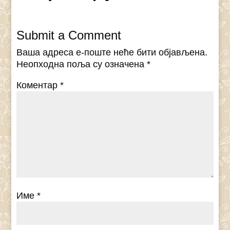
Submit a Comment
Ваша адреса е-поште неће бити објављена.
Неопходна поља су означена
*
Коментар
*
Име
*