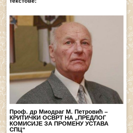
текстове:
Проф. др Миодраг М. Петровић –
КРИТИЧКИ ОСВРТ НА „ПРЕДЛОГ
КОМИСИЈЕ ЗА ПРОМЕНУ УСТАВА
СПЦ“